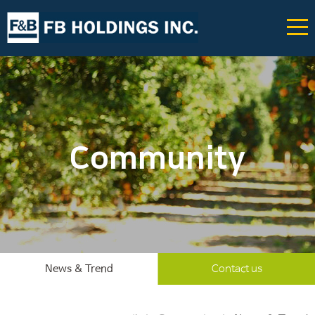
Community
News & Trend
Contact us