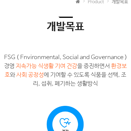
Product
개발목표
개발목표
ESG ( Environmental, Social and Governance )
경영
지속가능 식생활 기여
건강
을 증진하면서
환경보
호
와
사회 공정성
에 기여할 수 있도록 식품을 선택, 조
리, 섭취, 폐기하는 생활방식