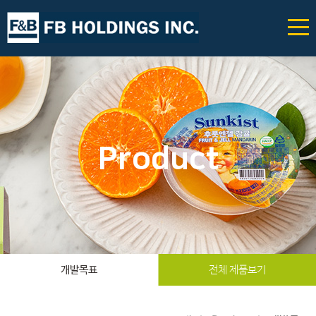
Product
개발목표
전체 제품보기