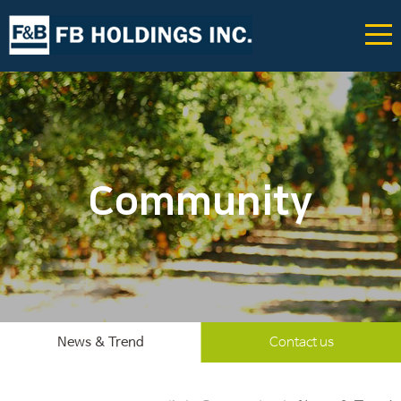
Community
News & Trend
Contact us