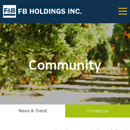
Community
News & Trend
Contact us