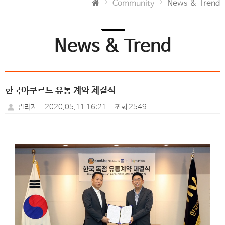
Community
News & Trend
News & Trend
한국야쿠르트 유통 계약 체결식
관리자
2020.05.11 16:21
조회 2549